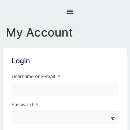
Inhalt
springen
My Account
Login
Username or E-mail
*
Password
*