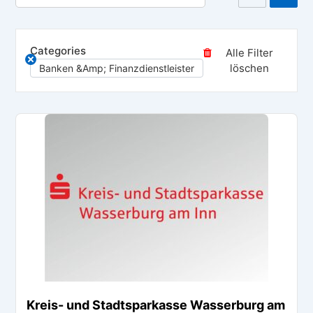
Categories
Alle Filter
löschen
Banken &amp; Finanzdienstleister
Kreis- und Stadtsparkasse Wasserburg am