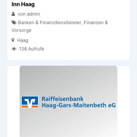
Inn Haag
von admin
Banken & Finanzdienstleister
,
Finanzen &
Vorsorge
Haag
136 Aufrufe