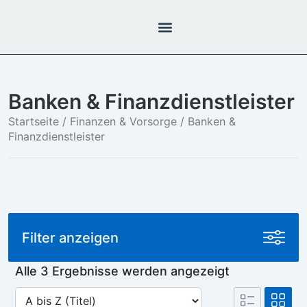
Banken & Finanzdienstleister
Startseite
/
Finanzen & Vorsorge
/ Banken &
Finanzdienstleister
Filter anzeigen
Alle 3 Ergebnisse werden angezeigt