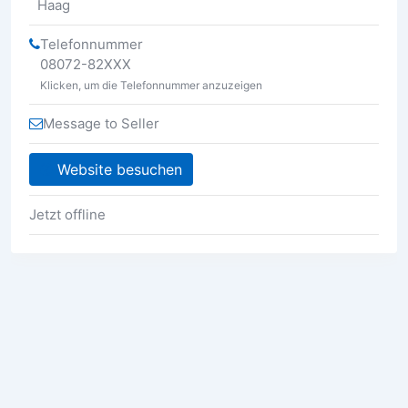
Haag
Telefonnummer
08072-82XXX
Klicken, um die Telefonnummer anzuzeigen
Message to Seller
Website besuchen
Jetzt offline