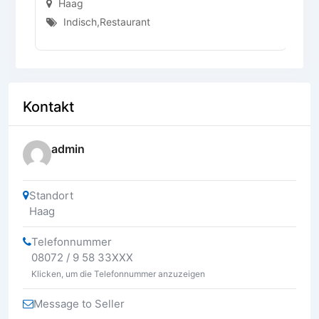
Haag
Indisch
,
Restaurant
Kontakt
admin
Standort
Haag
Telefonnummer
08072 / 9 58 33XXX
Klicken, um die Telefonnummer anzuzeigen
Message to Seller