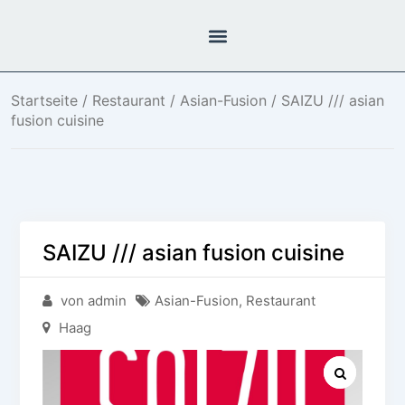
Startseite
/
Restaurant
/
Asian-Fusion
/ SAIZU /// asian
fusion cuisine
SAIZU /// asian fusion cuisine
von admin
Asian-Fusion
,
Restaurant
Haag