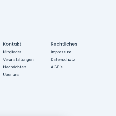
Kontakt
Rechtliches
Mitglieder
Impressum
Veranstaltungen
Datenschutz
Nachrichten
AGB´s
Über uns