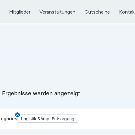
Mitglieder
Veranstaltungen
Gutscheine
Kontak
 1 Ergebnisse werden angezeigt
tegories
Logistik &amp; Entsorgung