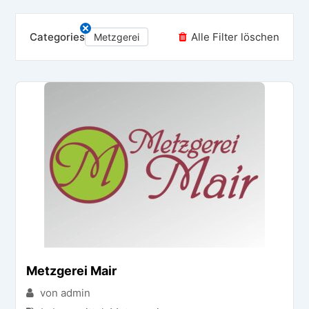
Categories
Alle Filter löschen
Metzgerei
Metzgerei Mair
von admin