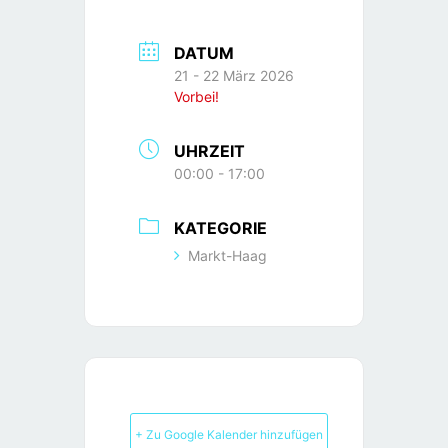
DATUM
21 - 22 März 2026
Vorbei!
UHRZEIT
00:00 - 17:00
KATEGORIE
Markt-Haag
+ Zu Google Kalender hinzufügen