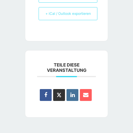
+ iCal / Outlook exportieren
TEILE DIESE
VERANSTALTUNG