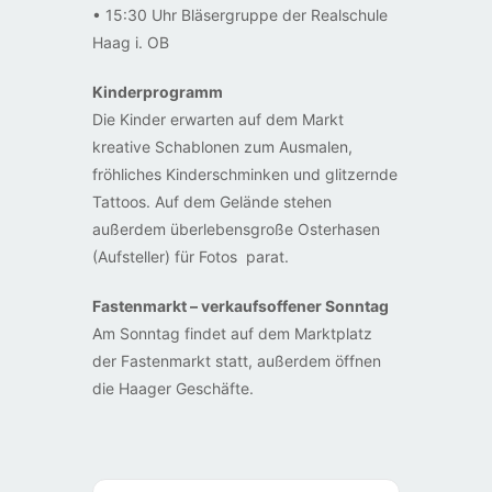
• 15:30 Uhr Bläsergruppe der Realschule
Haag i. OB
Kinderprogramm
Die Kinder erwarten auf dem Markt
kreative Schablonen zum Ausmalen,
fröhliches Kinderschminken und glitzernde
Tattoos. Auf dem Gelände stehen
außerdem überlebensgroße Osterhasen
(Aufsteller) für Fotos parat.
Fastenmarkt – verkaufsoffener Sonntag
Am Sonntag findet auf dem Marktplatz
der Fastenmarkt statt, außerdem öffnen
die Haager Geschäfte.