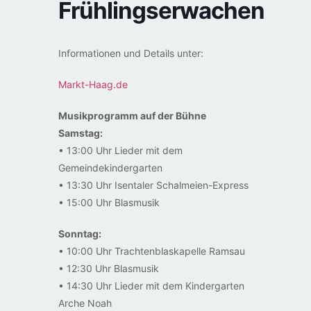
Frühlingserwachen
Informationen und Details unter:
Markt-Haag.de
Musikprogramm auf der Bühne
Samstag:
• 13:00 Uhr Lieder mit dem
Gemeindekindergarten
• 13:30 Uhr Isentaler Schalmeien-Express
• 15:00 Uhr Blasmusik
Sonntag:
• 10:00 Uhr Trachtenblaskapelle Ramsau
• 12:30 Uhr Blasmusik
• 14:30 Uhr Lieder mit dem Kindergarten
Arche Noah