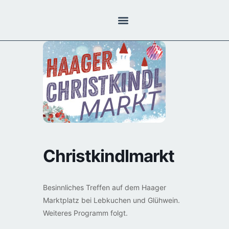
Christkindlmarkt
Besinnliches Treffen auf dem Haager
Marktplatz bei Lebkuchen und Glühwein.
Weiteres Programm folgt.